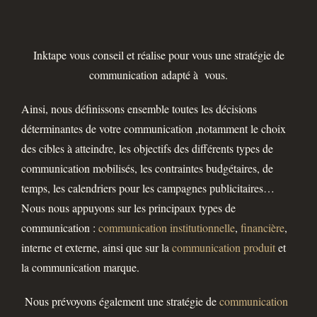
Inktape vous conseil et réalise pour vous une stratégie de
communication
adapté à vous.
Ainsi, nous définissons ensemble toutes les décisions
déterminantes de votre communication ,notamment le choix
des cibles à atteindre, les objectifs des différents types de
communication mobilisés, les contraintes budgétaires, de
temps, les calendriers pour les campagnes publicitaires…
Nous nous appuyons sur les principaux types de
communication :
communication institutionnelle
,
financière
,
interne et externe, ainsi que sur la
communication produit
et
la communication marque.
Nous prévoyons également une stratégie de
communication